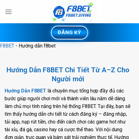
Bỏ
qua
nội
dung
ĐĂNG KÝ
F8BET
-
Hướng dẫn f8bet
Hướng Dẫn F8BET Chi Tiết Từ A–Z Cho
Người mới
Hướng Dẫn F8BET
là chuyên mục tổng hợp đầy đủ các
bước giúp người chơi mới và thành viên lâu năm dễ dàng
làm chủ mọi tính năng trên hệ thống F8BET. Tại đây, bạn sẽ
tìm thấy hướng dẫn chi tiết từ cách đăng ký – đăng nhập,
tải app, nạp rút tiền, cho đến cách chơi các game hot như
tài xỉu, đá gà, casino hay cá cược thể thao. Với nội dung
đơn giản, trực quan và bám sát trải nghiệm thực tế, Hướng