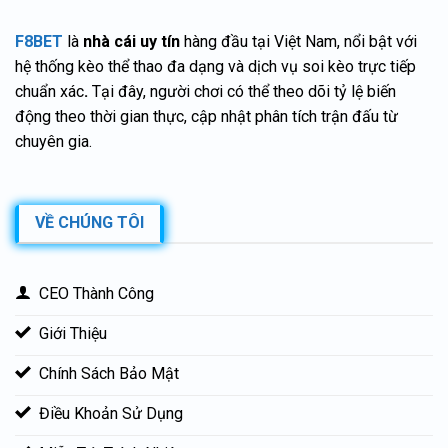
F8BET
là
nhà cái uy tín
hàng đầu tại Việt Nam, nổi bật với
hệ thống kèo thể thao đa dạng và dịch vụ soi kèo trực tiếp
chuẩn xác
.
Tại đây, người chơi có thể theo dõi tỷ lệ biến
động theo thời gian thực, cập nhật phân tích trận đấu từ
chuyên gia.
VỀ CHÚNG TÔI
CEO Thành Công
Giới Thiệu
Chính Sách Bảo Mật
Điều Khoản Sử Dụng