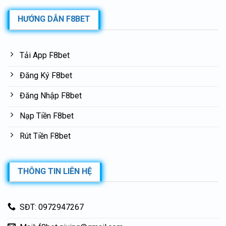
HƯỚNG DẪN F8BET
Tải App F8bet
Đăng Ký F8bet
Đăng Nhập F8bet
Nạp Tiền F8bet
Rút Tiền F8bet
THÔNG TIN LIÊN HỆ
SĐT: 0972947267