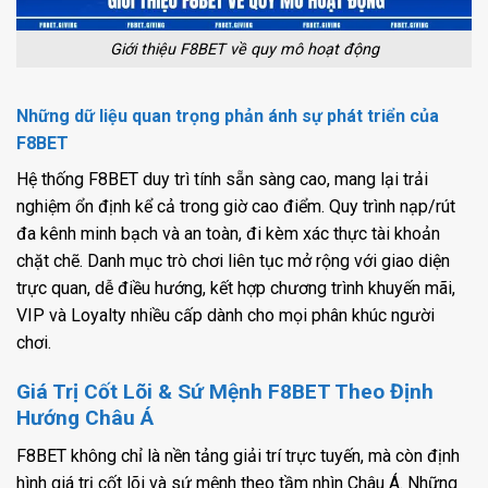
Giới thiệu F8BET về quy mô hoạt động
Những dữ liệu quan trọng phản ánh sự phát triển của
F8BET
Hệ thống F8BET duy trì tính sẵn sàng cao, mang lại trải
nghiệm ổn định kể cả trong giờ cao điểm. Quy trình nạp/rút
đa kênh minh bạch và an toàn, đi kèm xác thực tài khoản
chặt chẽ. Danh mục trò chơi liên tục mở rộng với giao diện
trực quan, dễ điều hướng, kết hợp chương trình khuyến mãi,
VIP và Loyalty nhiều cấp dành cho mọi phân khúc người
chơi.
Giá Trị Cốt Lõi & Sứ Mệnh F8BET Theo Định
Hướng Châu Á
F8BET không chỉ là nền tảng giải trí trực tuyến, mà còn định
hình giá trị cốt lõi và sứ mệnh theo tầm nhìn Châu Á. Những