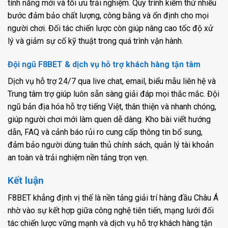
tính năng mới và tối ưu trải nghiệm. Quy trình kiểm thử nhiều
bước đảm bảo chất lượng, công bằng và ổn định cho mọi
người chơi. Đối tác chiến lược còn giúp nâng cao tốc độ xử
lý và giảm sự cố kỹ thuật trong quá trình vận hành.
Đội ngũ F8BET & dịch vụ hỗ trợ khách hàng tận tâm
Dịch vụ hỗ trợ 24/7 qua live chat, email, biểu mẫu liên hệ và
Trung tâm trợ giúp luôn sẵn sàng giải đáp mọi thắc mắc. Đội
ngũ bản địa hóa hỗ trợ tiếng Việt, thân thiện và nhanh chóng,
giúp người chơi mới làm quen dễ dàng. Kho bài viết hướng
dẫn, FAQ và cảnh báo rủi ro cung cấp thông tin bổ sung,
đảm bảo người dùng tuân thủ chính sách, quản lý tài khoản
an toàn và trải nghiệm nền tảng trọn vẹn.
Kết luận
F8BET khẳng định vị thế là nền tảng giải trí hàng đầu Châu Á
nhờ vào sự kết hợp giữa công nghệ tiên tiến, mạng lưới đối
tác chiến lược vững mạnh và dịch vụ hỗ trợ khách hàng tận