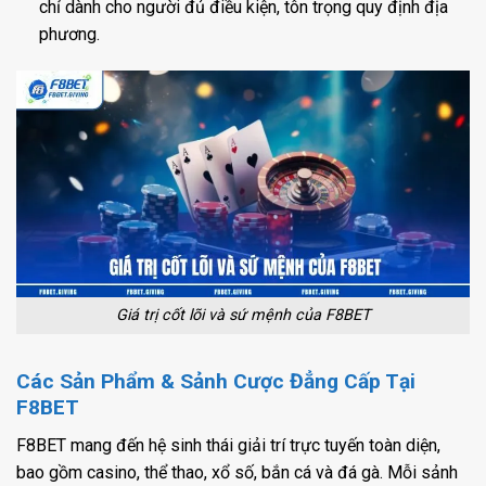
chỉ dành cho người đủ điều kiện, tôn trọng quy định địa
phương.
Giá trị cốt lõi và sứ mệnh của F8BET
Các Sản Phẩm & Sảnh Cược Đẳng Cấp Tại
F8BET
F8BET mang đến hệ sinh thái giải trí trực tuyến toàn diện,
bao gồm casino, thể thao, xổ số, bắn cá và đá gà. Mỗi sảnh